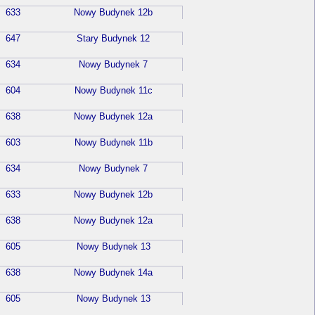
633
Nowy Budynek 12b
647
Stary Budynek 12
634
Nowy Budynek 7
604
Nowy Budynek 11c
638
Nowy Budynek 12a
603
Nowy Budynek 11b
634
Nowy Budynek 7
633
Nowy Budynek 12b
638
Nowy Budynek 12a
605
Nowy Budynek 13
638
Nowy Budynek 14a
605
Nowy Budynek 13