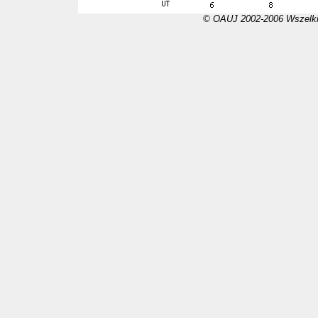
© OAUJ 2002-2006 Wszelki