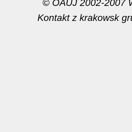
© OAUJ 2002-2007 W
Kontakt z krakowsk gr