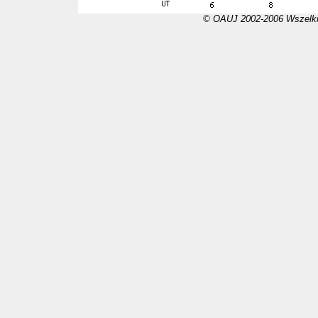
© OAUJ 2002-2006 Wszelki