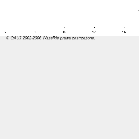
© OAUJ 2002-2006 Wszelkie prawa zastrzeżone.