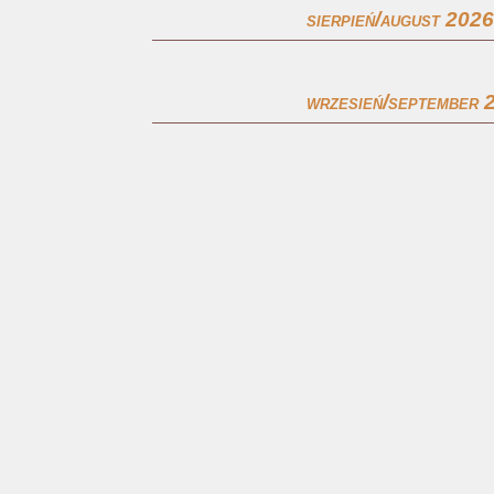
sierpień/august 2026
wrzesień/september 