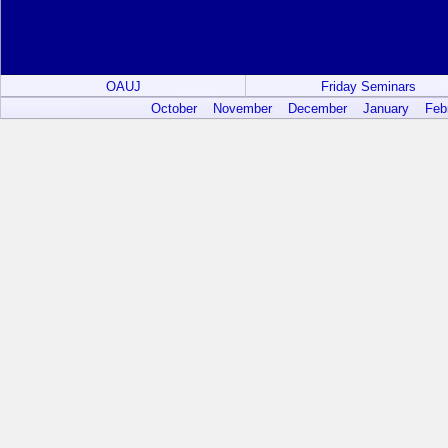
OAUJ
Friday Seminars
October
November
December
January
Feb