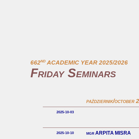
nd
662
ACADEMIC YEAR 2025/2026
Friday Seminars
październik/october 
2025-10-03
mgr ARPITA MISRA
2025-10-10