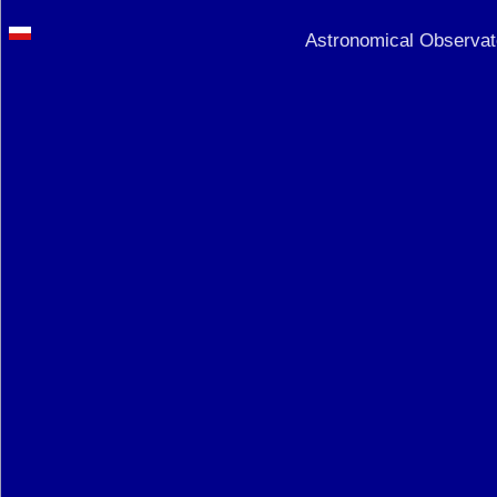
Astronomical Observato