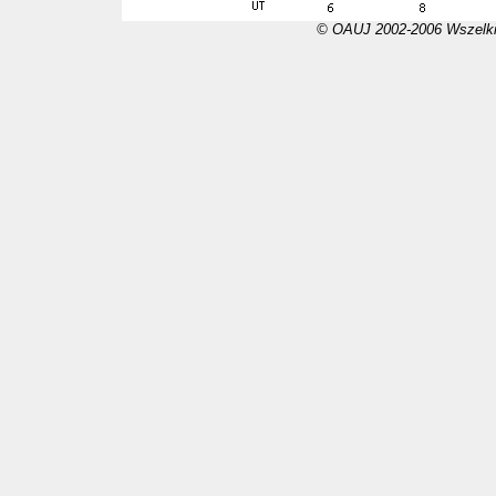
© OAUJ 2002-2006 Wszelki