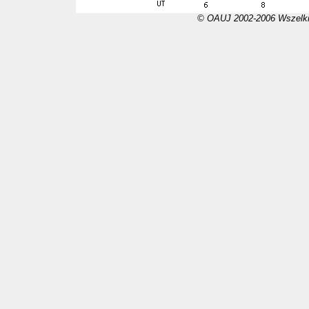
© OAUJ 2002-2006 Wszelki