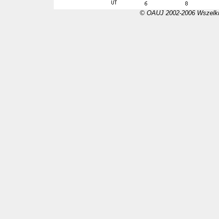
© OAUJ 2002-2006 Wszelki