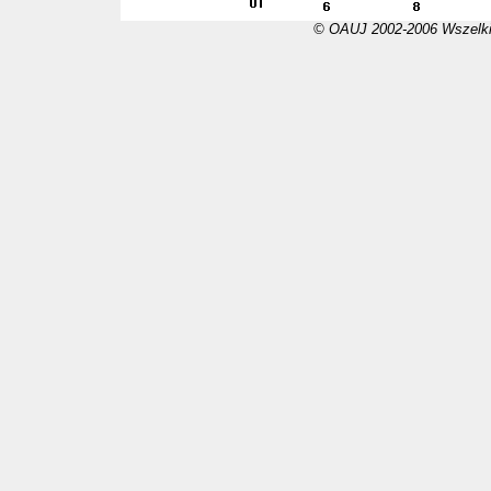
© OAUJ 2002-2006 Wszelki