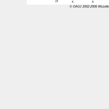
© OAUJ 2002-2006 Wszelki