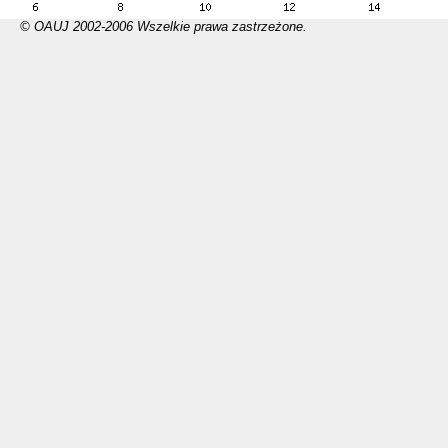
© OAUJ 2002-2006 Wszelkie prawa zastrzeżone.