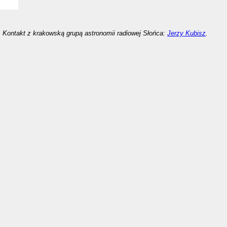
Kontakt z krakowską grupą astronomii radiowej Słońca:
Jerzy Kubisz
.