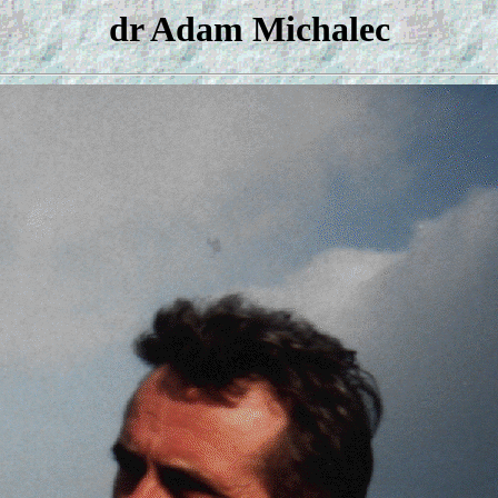
dr Adam Michalec