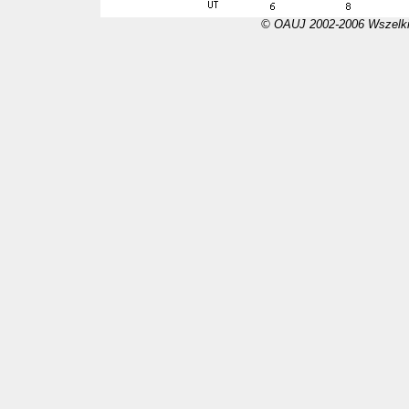
© OAUJ 2002-2006 Wszelki