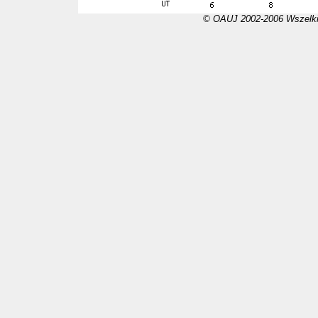
© OAUJ 2002-2006 Wszelki