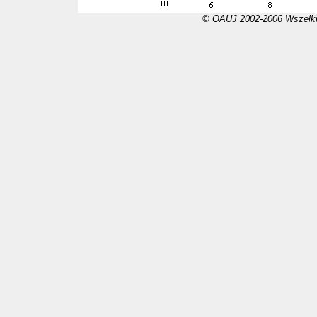
© OAUJ 2002-2006 Wszelki