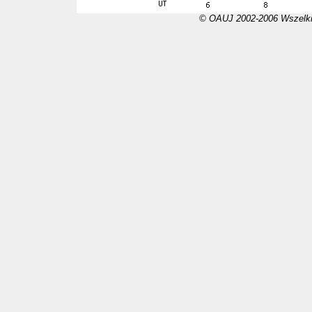
© OAUJ 2002-2006 Wszelki