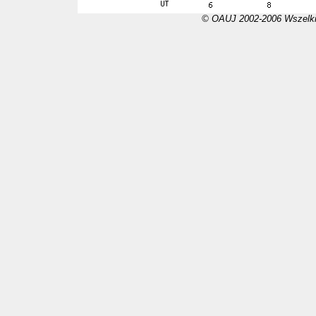
© OAUJ 2002-2006 Wszelki