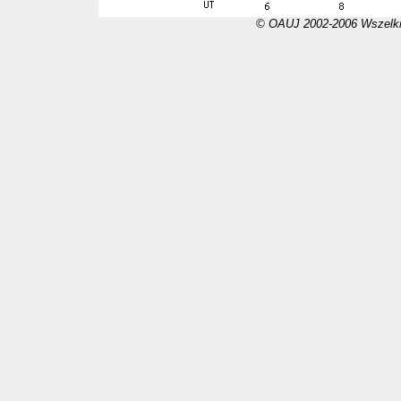
© OAUJ 2002-2006 Wszelki