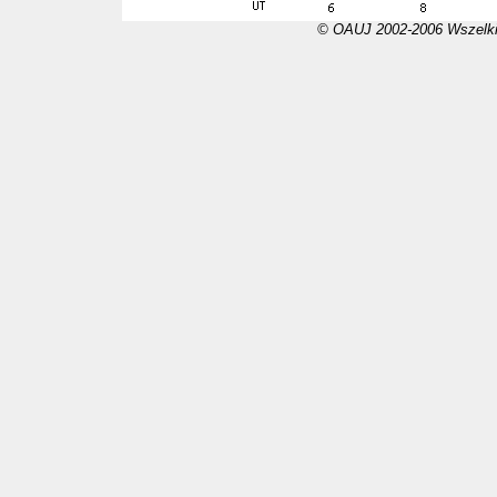
© OAUJ 2002-2006 Wszelki