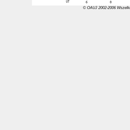
© OAUJ 2002-2006 Wszelki