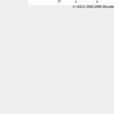
© OAUJ 2002-2006 Wszelki