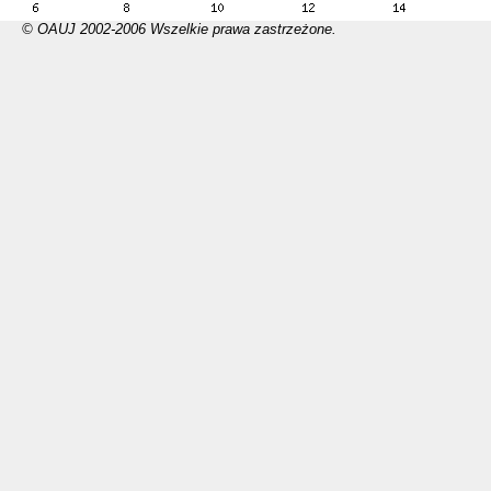
© OAUJ 2002-2006 Wszelkie prawa zastrzeżone.