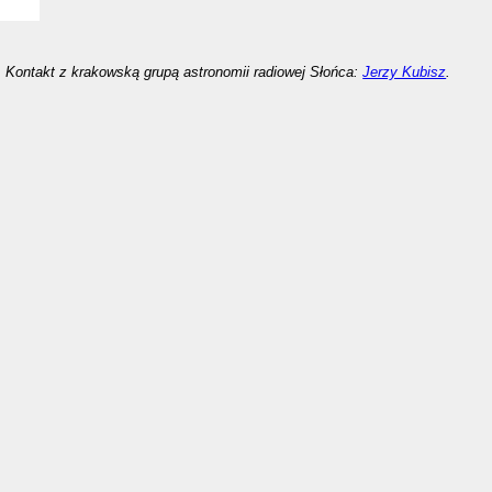
Kontakt z krakowską grupą astronomii radiowej Słońca:
Jerzy Kubisz
.