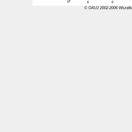
© OAUJ 2002-2006 Wszelki