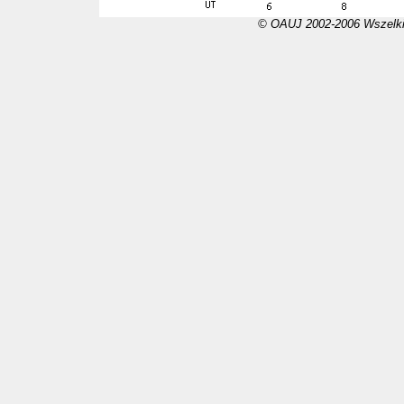
© OAUJ 2002-2006 Wszelki