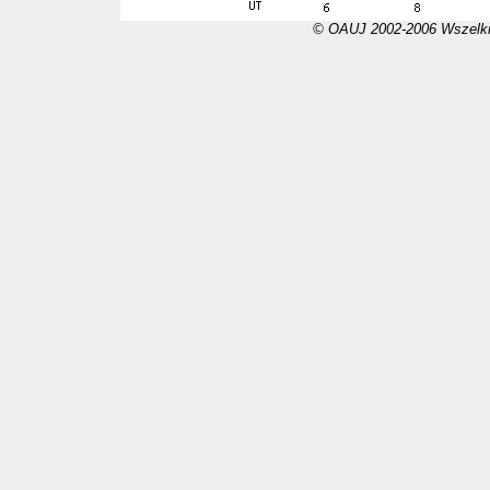
© OAUJ 2002-2006 Wszelki