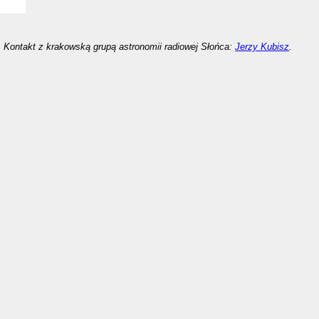
Kontakt z krakowską grupą astronomii radiowej Słońca:
Jerzy Kubisz
.