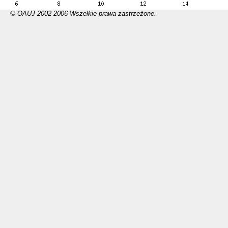
© OAUJ 2002-2006 Wszelkie prawa zastrzeżone.