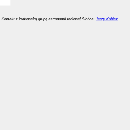
Kontakt z krakowską grupą astronomii radiowej Słońca:
Jerzy Kubisz
.