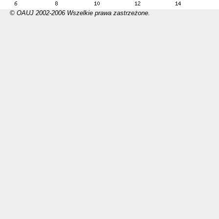
© OAUJ 2002-2006 Wszelkie prawa zastrzeżone.