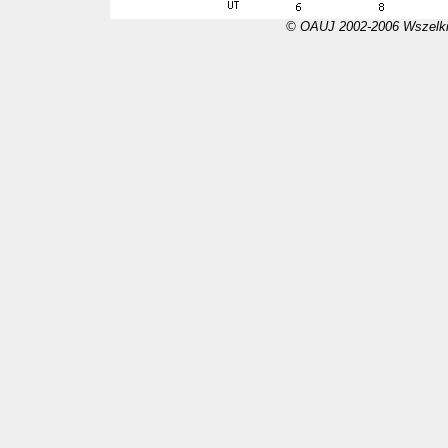
© OAUJ 2002-2006 Wszelki