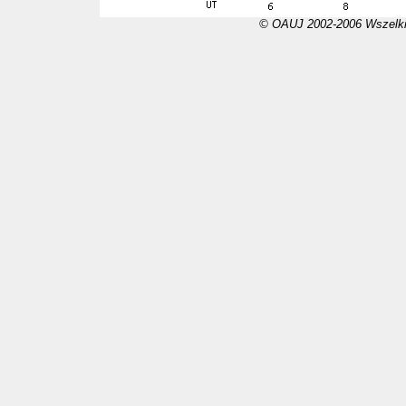
© OAUJ 2002-2006 Wszelki