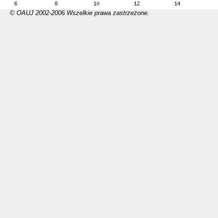
© OAUJ 2002-2006 Wszelkie prawa zastrzeżone.