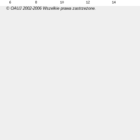
© OAUJ 2002-2006 Wszelkie prawa zastrzeżone.