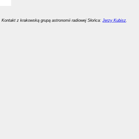
Kontakt z krakowską grupą astronomii radiowej Słońca:
Jerzy Kubisz
.