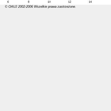
© OAUJ 2002-2006 Wszelkie prawa zastrzeżone.