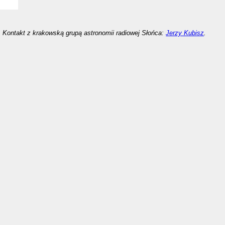
Kontakt z krakowską grupą astronomii radiowej Słońca:
Jerzy Kubisz
.