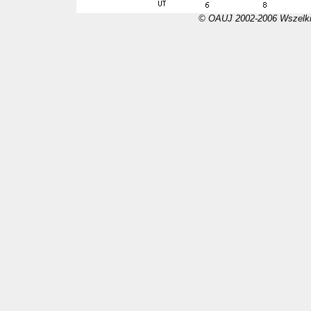
© OAUJ 2002-2006 Wszelki