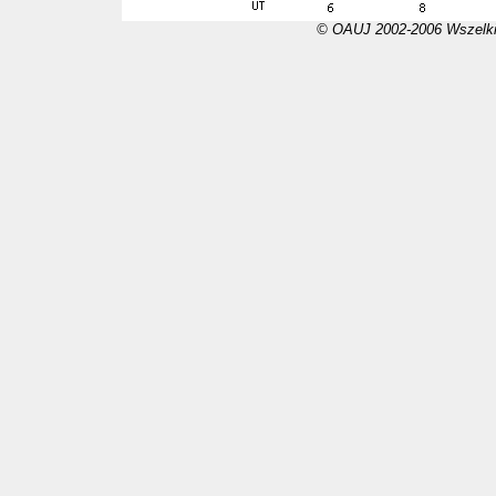
© OAUJ 2002-2006 Wszelki