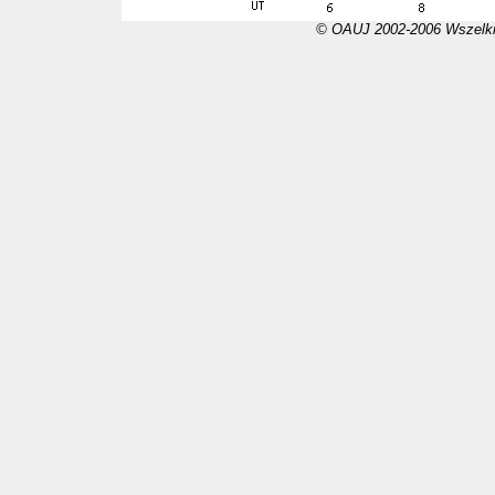
© OAUJ 2002-2006 Wszelki