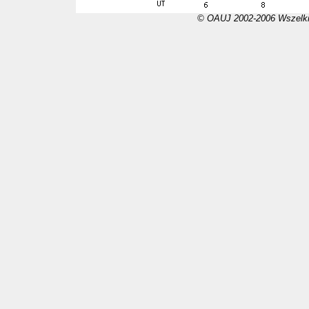
© OAUJ 2002-2006 Wszelki