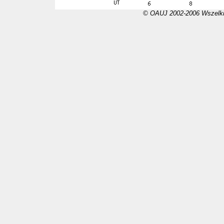
© OAUJ 2002-2006 Wszelki