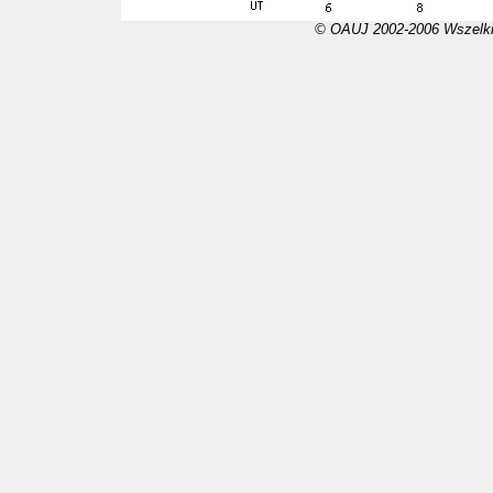
© OAUJ 2002-2006 Wszelki