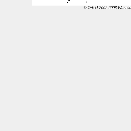
© OAUJ 2002-2006 Wszelki