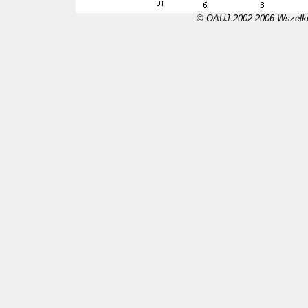
© OAUJ 2002-2006 Wszelki