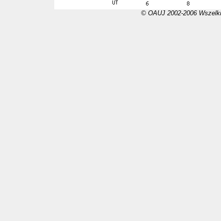
© OAUJ 2002-2006 Wszelki