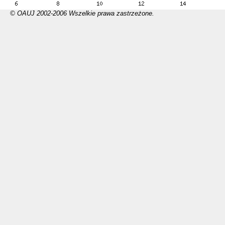
© OAUJ 2002-2006 Wszelkie prawa zastrzeżone.