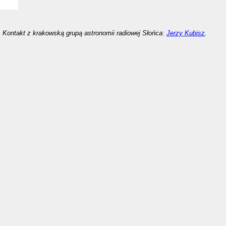
Kontakt z krakowską grupą astronomii radiowej Słońca:
Jerzy Kubisz
.