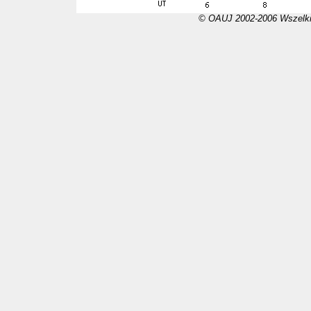
© OAUJ 2002-2006 Wszelki