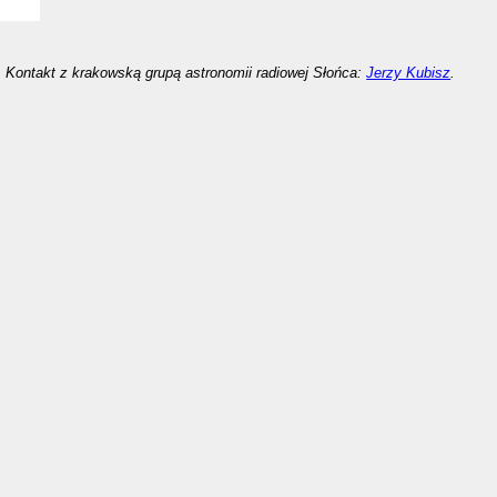
Kontakt z krakowską grupą astronomii radiowej Słońca:
Jerzy Kubisz
.