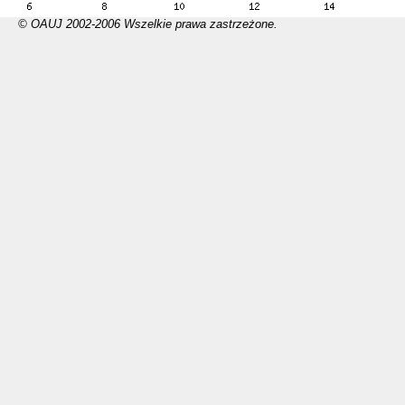
© OAUJ 2002-2006 Wszelkie prawa zastrzeżone.