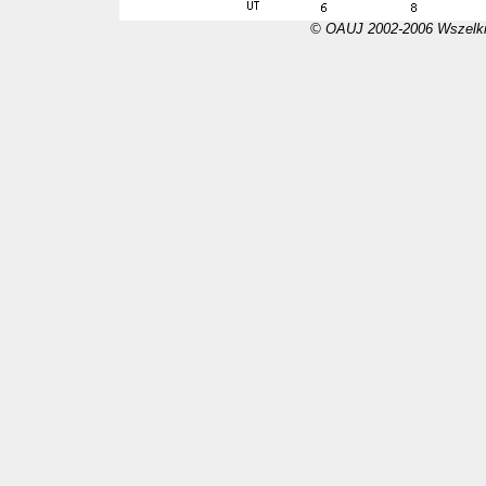
© OAUJ 2002-2006 Wszelki