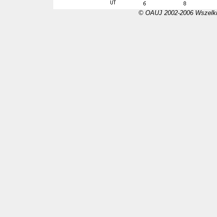
© OAUJ 2002-2006 Wszelki