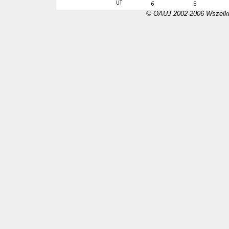
© OAUJ 2002-2006 Wszelki