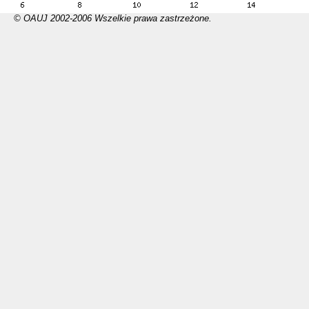
© OAUJ 2002-2006 Wszelkie prawa zastrzeżone.