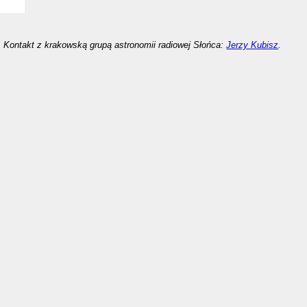
Kontakt z krakowską grupą astronomii radiowej Słońca:
Jerzy Kubisz
.