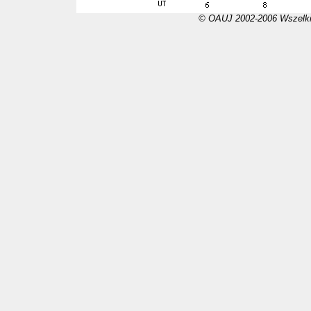
© OAUJ 2002-2006 Wszelki